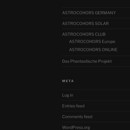
ASTROCOHORS GERMANY
ASTROCOHORS SOLAR
ASTROCOHORS CLUB
ASTROCOHORS Europe
ASTROCOHORS ONLINE
Das Phantastische Projekt
META
Log in
Entries feed
Comments feed
WordPress.org