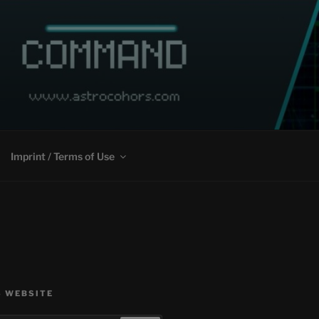
Imprint / Terms of Use
S WEBSITE